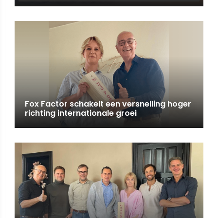
Fox Factor schakelt een versnelling hoger
richting internationale groei