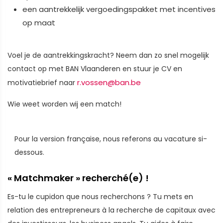
een aantrekkelijk vergoedingspakket met incentives
op maat
Voel je de aantrekkingskracht? Neem dan zo snel mogelijk
contact op met BAN Vlaanderen en stuur je CV en
r.vossen@ban.be
motivatiebrief naar
Wie weet worden wij een match!
Pour la version française, nous referons au vacature si-
dessous.
« Matchmaker » recherché(e) !
Es-tu le cupidon que nous recherchons ? Tu mets en
relation des entrepreneurs à la recherche de capitaux avec