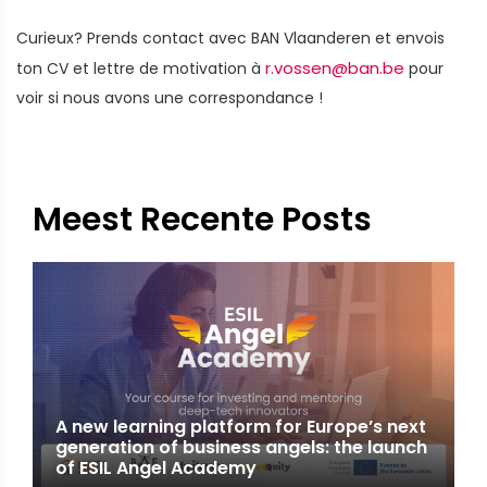
Curieux? Prends contact avec BAN Vlaanderen et envois
r.vossen@ban.be
ton CV et lettre de motivation à
pour
voir si nous avons une correspondance !
Meest Recente Posts
A new learning platform for Europe’s next
generation of business angels: the launch
of ESIL Angel Academy