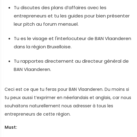
Tu discutes des plans d’affaires avec les
entrepreneurs et tu les guides pour bien présenter
leur pitch au forum mensuel.
Tu es le visage et l'interlocuteur de BAN Vlaanderen
dans la région Bruxelloise.
Tu rapportes directement au directeur général de
BAN Vlaanderen.
Ceci est ce que tu feras pour BAN Vlaanderen. Du moins si
tu peux aussi t’exprimer en néerlandais et anglais, car nous
souhaitons naturellement nous adresser à tous les
entrepreneurs de cette région.
Must: