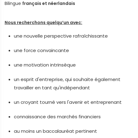
Bilingue
français et néerlandais
Nous recherchons quelqu’un avec:
une nouvelle perspective rafraîchissante
une force convaincante
une motivation intrinsèque
un esprit d'entreprise, qui souhaite également
travailler en tant qu'indépendant
un croyant tourné vers l'avenir et entreprenant
connaissance des marchés financiers
au moins un baccalauréat pertinent