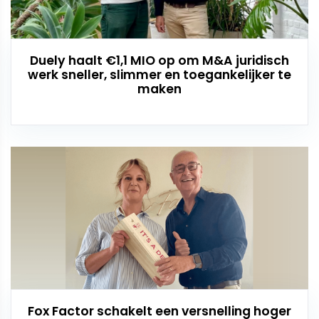
Duely haalt €1,1 MIO op om M&A juridisch
werk sneller, slimmer en toegankelijker te
maken
Fox Factor schakelt een versnelling hoger