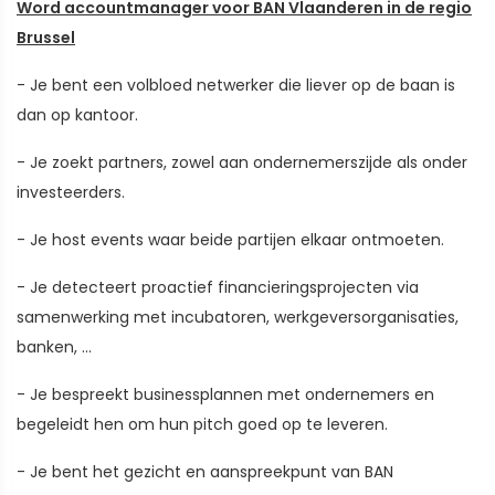
Word accountmanager voor BAN Vlaanderen in de regio
Brussel
- Je bent een volbloed netwerker die liever op de baan is
dan op kantoor.
- Je zoekt partners, zowel aan ondernemerszijde als onder
investeerders.
- Je host events waar beide partijen elkaar ontmoeten.
- Je detecteert proactief financieringsprojecten via
samenwerking met incubatoren, werkgeversorganisaties,
banken, ...
- Je bespreekt businessplannen met ondernemers en
begeleidt hen om hun pitch goed op te leveren.
- Je bent het gezicht en aanspreekpunt van BAN