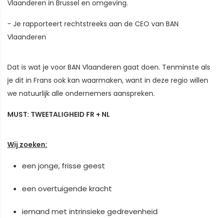
Vlaanderen in Brussel en omgeving.
- Je rapporteert rechtstreeks aan de CEO van BAN
Vlaanderen
Dat is wat je voor BAN Vlaanderen gaat doen. Tenminste als
je dit in Frans ook kan waarmaken, want in deze regio willen
we natuurlijk alle ondernemers aanspreken.
MUST: TWEETALIGHEID FR + NL
Wij zoeken:
een jonge, frisse geest
een overtuigende kracht
iemand met intrinsieke gedrevenheid