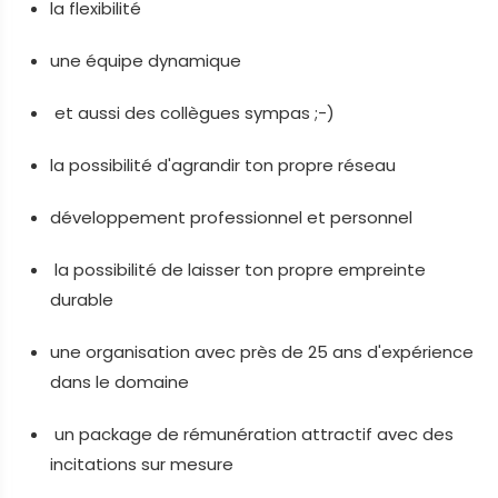
la flexibilité
une équipe dynamique
et aussi des collègues sympas ;-)
la possibilité d'agrandir ton propre réseau
développement professionnel et personnel
la possibilité de laisser ton propre empreinte
durable
une organisation avec près de 25 ans d'expérience
dans le domaine
un package de rémunération attractif avec des
incitations sur mesure