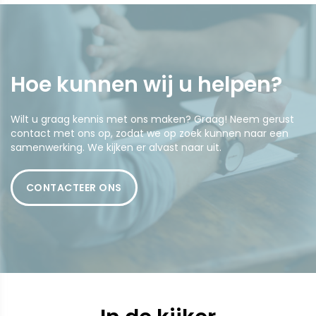
Hoe kunnen wij u
helpen
?
Wilt u graag kennis met ons maken? Graag! Neem gerust
contact met ons op, zodat we op zoek kunnen naar een
samenwerking. We kijken er alvast naar uit.
CONTACTEER ONS