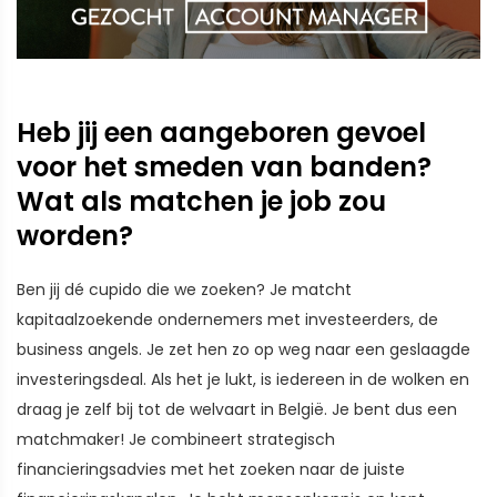
Heb jij een aangeboren gevoel
voor het smeden van banden?
Wat als matchen je job zou
worden?
Ben jij dé cupido die we zoeken? Je matcht
kapitaalzoekende ondernemers met investeerders, de
business angels. Je zet hen zo op weg naar een geslaagde
investeringsdeal. Als het je lukt, is iedereen in de wolken en
draag je zelf bij tot de welvaart in België. Je bent dus een
matchmaker! Je combineert strategisch
financieringsadvies met het zoeken naar de juiste