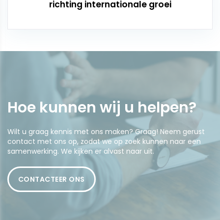
richting internationale groei
Hoe kunnen wij u
helpen
?
Wilt u graag kennis met ons maken? Graag! Neem gerust
contact met ons op, zodat we op zoek kunnen naar een
samenwerking. We kijken er alvast naar uit.
CONTACTEER ONS