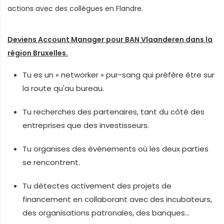
actions avec des collègues en Flandre.
Deviens Account Manager pour BAN Vlaanderen dans la
région Bruxelles.
Tu es un « networker » pur-sang qui préfère être sur
la route qu'au bureau.
Tu recherches des partenaires, tant du côté des
entreprises que des investisseurs.
Tu organises des événements où les deux parties
se rencontrent.
Tu détectes activement des projets de
financement en collaborant avec des incubateurs,
des organisations patronales, des banques…