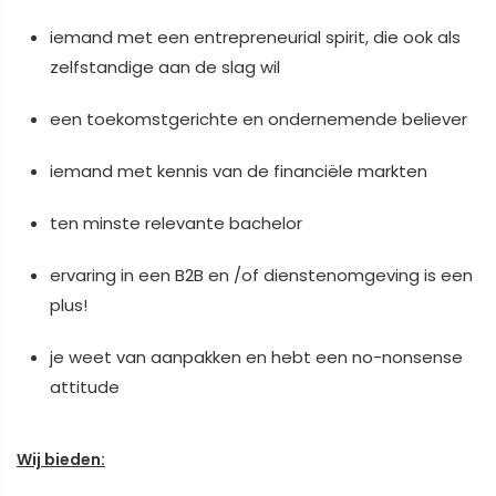
iemand met een entrepreneurial spirit, die ook als
zelfstandige aan de slag wil
een toekomstgerichte en ondernemende believer
iemand met kennis van de financiële markten
ten minste relevante bachelor
ervaring in een B2B en /of dienstenomgeving is een
plus!
je weet van aanpakken en hebt een no-nonsense
attitude
Wij bieden: