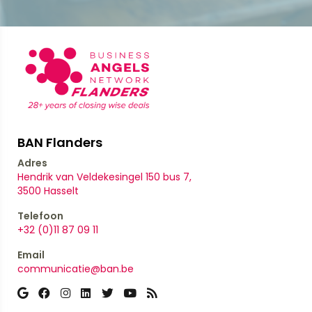
BAN Flanders
Adres
Hendrik van Veldekesingel 150 bus 7,
​​​​​​​3500 Hasselt
Telefoon
+32 (0)11 87 09 11
Email
communicatie@ban.be