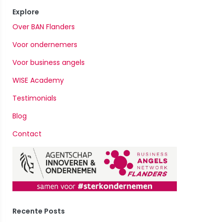
Explore
Over BAN Flanders
Voor ondernemers
Voor business angels
WISE Academy
Testimonials
Blog
Contact
Recente Posts