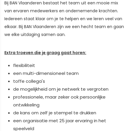
Bij BAN Vlaanderen bestaat het team uit een mooie mix
van ervaren medewerkers en ondernemende krachten.
Iedereen staat klaar om je te helpen en we leren veel van
elkaar. Bij BAN Vlaanderen zijn we een hecht team en gaan
we elke uitdaging samen aan.
Extra troeven die je graag gaat horen:
flexibiliteit
een multi-dimensioneel team
toffe collega's
de mogelijkheid om je netwerk te vergroten
professionele, maar zeker ook persoonlijke
ontwikkeling
de kans om zelf je stempel te drukken
een organisatie met 25 jaar ervaring in het
speelveld