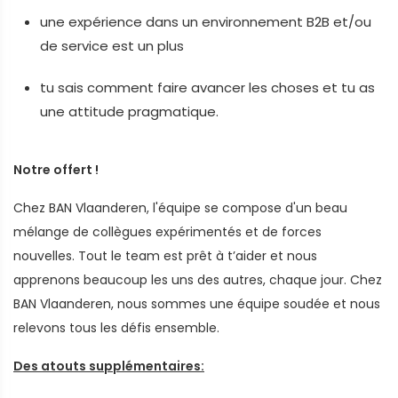
une expérience dans un environnement B2B et/ou
de service est un plus
tu sais comment faire avancer les choses et tu as
une attitude pragmatique.
Notre offert !
Chez BAN Vlaanderen, l'équipe se compose d'un beau
mélange de collègues expérimentés et de forces
nouvelles. Tout le team est prêt à t’aider et nous
apprenons beaucoup les uns des autres, chaque jour. Chez
BAN Vlaanderen, nous sommes une équipe soudée et nous
relevons tous les défis ensemble.
Des atouts supplémentaires: