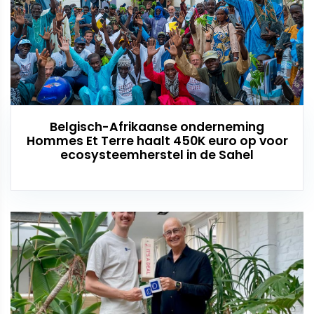
Belgisch-Afrikaanse onderneming
Hommes Et Terre haalt 450K euro op voor
ecosysteemherstel in de Sahel