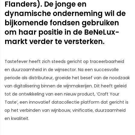
Flanders). De jonge en
dynamische onderneming wil de
bijkomende fondsen gebruiken
om haar positie in de BeNeLux-
markt verder te versterken.
Tastefever heeft zich steeds gericht op traceerbaarheid
en duurzaamheid in de wijnsector. Na een succesvolle
periode als distributeur, groeide het besef van de noodzaak
van digitalisering binnen de wijnmakerijen. Dit heeft geleid
tot de ontwikkeling van een nieuw product, ‘Craft Your
Taste’, een innovatief datacollectie platform dat gericht is
op het verbinden van wijnbouw, vinificatie, duurzaamheid
en kwaliteit.