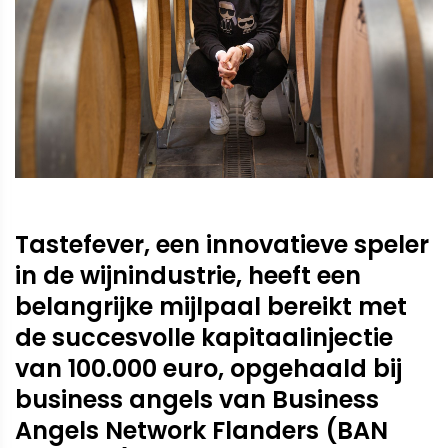
Tastefever, een innovatieve speler
in de wijnindustrie, heeft een
belangrijke mijlpaal bereikt met
de succesvolle kapitaalinjectie
van 100.000 euro, opgehaald bij
business angels van Business
Angels Network Flanders (BAN