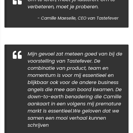
verbeteren, moet je proberen.
- Camille Maeselle, CEO van Tastefever
Mijn gevoel zat meteen goed van bij de
voorstelling van Tastefever. De
combinatie van product, team en
momentum is voor mij essentieel en
blijkbaar ook voor de andere business
angels die mee aan boord kwamen. De
down-to-earth benadering die Camille
aankaart in een volgens mij premature
markt is essentieel.We geloven dat we
samen een mooi verhaal kunnen
schrijven