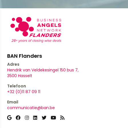
BAN Flanders
Adres
Hendrik van Veldekesingel 150 bus 7,
​​​​​​​3500 Hasselt
Telefoon
+32 (0)11 87 09 11
Email
communicatie@ban.be