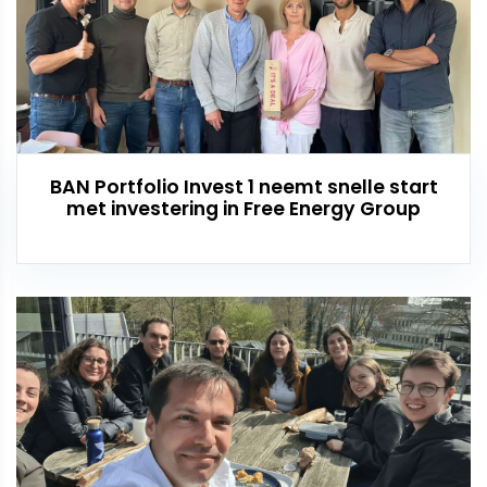
BAN Portfolio Invest 1 neemt snelle start
met investering in Free Energy Group