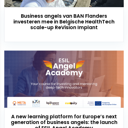
Business angels van BAN Flanders
investeren mee in Belgische HealthTech
scale-up ReVision Implant
A new learning platform for Europe’s next
generation of business angels: the launch