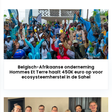
Belgisch-Afrikaanse onderneming
Hommes Et Terre haalt 450K euro op voor
ecosysteemherstel in de Sahel