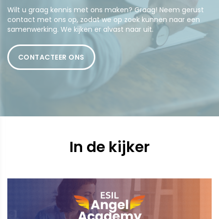
Wilt u graag kennis met ons maken? Graag! Neem gerust
contact met ons op, zodat we op zoek kunnen naar een
samenwerking. We kijken er alvast naar uit.
CONTACTEER ONS
In de kijker