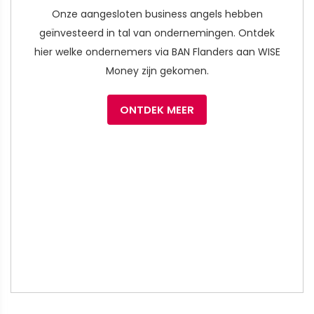
Onze aangesloten business angels hebben
geïnvesteerd in tal van ondernemingen. Ontdek
hier welke ondernemers via BAN Flanders aan WISE
Money zijn gekomen.
ONTDEK MEER