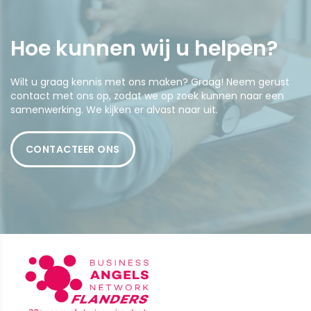
Hoe kunnen wij u
helpen
?
Wilt u graag kennis met ons maken? Graag! Neem gerust
contact met ons op, zodat we op zoek kunnen naar een
samenwerking. We kijken er alvast naar uit.
CONTACTEER ONS