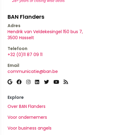
BAN Flanders
Adres
Hendrik van Veldekesingel 150 bus 7,
​​​​​​​3500 Hasselt
Telefoon
+32 (0)11 87 09 11
Email
communicatie@ban.be
Explore
Over BAN Flanders
Voor ondernemers
Voor business angels