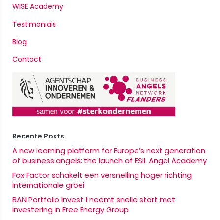
WISE Academy
Testimonials
Blog
Contact
Recente Posts
A new learning platform for Europe’s next generation
of business angels: the launch of ESIL Angel Academy
Fox Factor schakelt een versnelling hoger richting
internationale groei
BAN Portfolio Invest 1 neemt snelle start met
investering in Free Energy Group