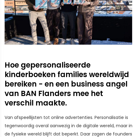
Hoe gepersonaliseerde
kinderboeken families wereldwijd
bereiken - en een business angel
van BAN Flanders mee het
verschil maakte.
Van afspeellijsten tot online advertenties. Personalisatie is
tegenwoordig overal aanwezig in de digitale wereld, maar in
de fysieke wereld blijft dat beperkt. Daar zagen de founders