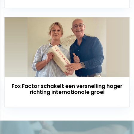
Fox Factor schakelt een versnelling hoger
richting internationale groei