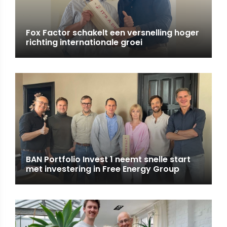
Fox Factor schakelt een versnelling hoger
richting internationale groei
BAN Portfolio Invest 1 neemt snelle start
met investering in Free Energy Group