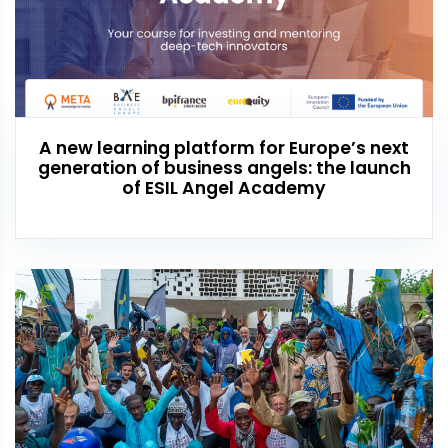
A new learning platform for Europe’s next
generation of business angels: the launch
of ESIL Angel Academy