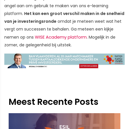
angel aan om gebruik te maken van ons e-learning
platform.
Het kan een groot verschil maken in de snelheid
van je investeringsronde
omdat je meteen weet wat het
vergt om successen te behalen. Ga meteen een kijkje
WISE Academy platform
nemen op ons
. Mogelijk in de
zomer, de gelegenheid bij uitstek.
Meest Recente Posts