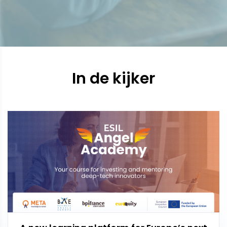
In de kijker