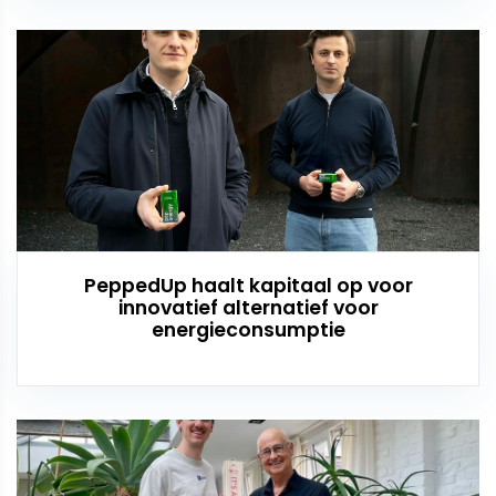
PeppedUp haalt kapitaal op voor
innovatief alternatief voor
energieconsumptie