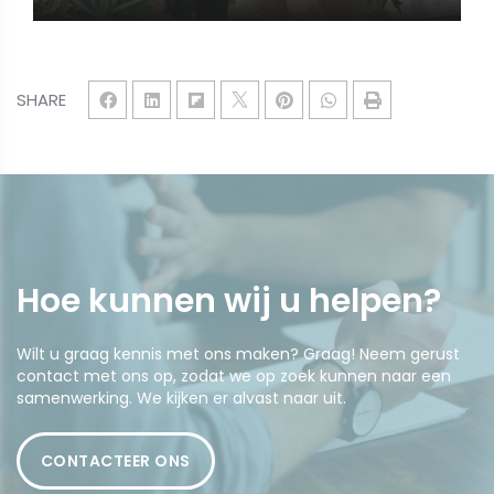
SHARE
Hoe kunnen wij u
helpen
?
Wilt u graag kennis met ons maken? Graag! Neem gerust
contact met ons op, zodat we op zoek kunnen naar een
samenwerking. We kijken er alvast naar uit.
CONTACTEER ONS