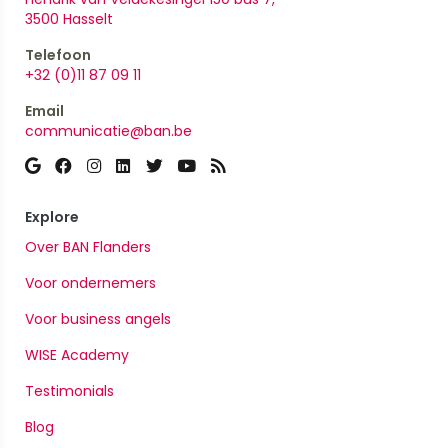
​​​​​​​3500 Hasselt
Telefoon
+32 (0)11 87 09 11
Email
communicatie@ban.be
Explore
Over BAN Flanders
Voor ondernemers
Voor business angels
WISE Academy
Testimonials
Blog