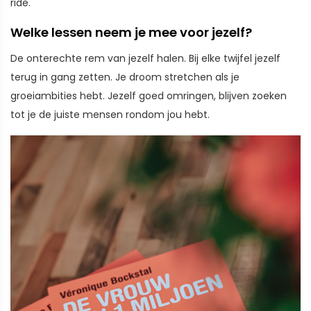
ride.
Welke lessen neem je mee voor jezelf?
De onterechte rem van jezelf halen. Bij elke twijfel jezelf
terug in gang zetten. Je droom stretchen als je
groeiambities hebt. Jezelf goed omringen, blijven zoeken
tot je de juiste mensen rondom jou hebt.