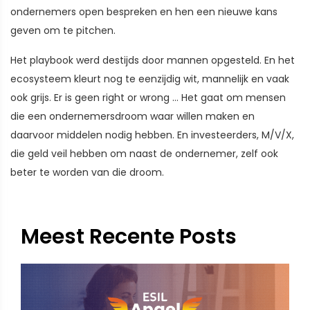
ondernemers open bespreken en hen een nieuwe kans
geven om te pitchen.
Het playbook werd destijds door mannen opgesteld. En het
ecosysteem kleurt nog te eenzijdig wit, mannelijk en vaak
ook grijs. Er is geen right or wrong … Het gaat om mensen
die een ondernemersdroom waar willen maken en
daarvoor middelen nodig hebben. En investeerders, M/V/X,
die geld veil hebben om naast de ondernemer, zelf ook
beter te worden van die droom.
Meest Recente Posts