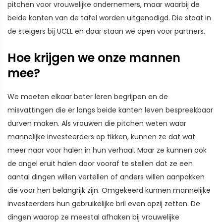
pitchen voor vrouwelijke ondernemers, maar waarbij de
beide kanten van de tafel worden uitgenodigd. Die staat in
de steigers bij UCLL en daar staan we open voor partners.
Hoe krijgen we onze mannen
mee?
We moeten elkaar beter leren begrijpen en de
misvattingen die er langs beide kanten leven bespreekbaar
durven maken. Als vrouwen die pitchen weten waar
mannelijke investeerders op tikken, kunnen ze dat wat
meer naar voor halen in hun verhaal. Maar ze kunnen ook
de angel eruit halen door vooraf te stellen dat ze een
aantal dingen willen vertellen of anders willen aanpakken
die voor hen belangrijk zijn. Omgekeerd kunnen mannelijke
investeerders hun gebruikelijke bril even opzij zetten. De
dingen waarop ze meestal afhaken bij vrouwelijke