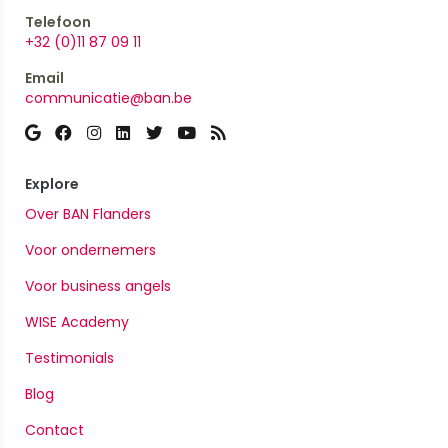
Telefoon
+32 (0)11 87 09 11
Email
communicatie@ban.be
Explore
Over BAN Flanders
Voor ondernemers
Voor business angels
WISE Academy
Testimonials
Blog
Contact