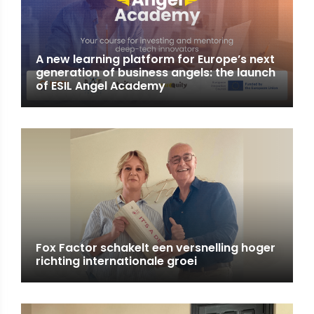
A new learning platform for Europe’s next
generation of business angels: the launch
of ESIL Angel Academy
Fox Factor schakelt een versnelling hoger
richting internationale groei