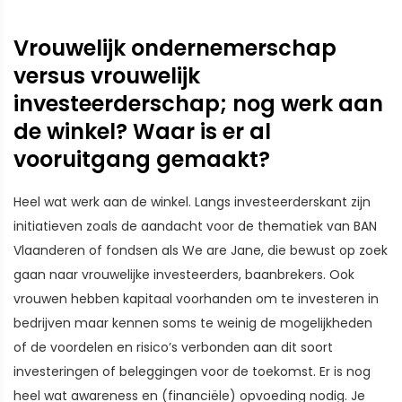
Vrouwelijk ondernemerschap
versus vrouwelijk
investeerderschap; nog werk aan
de winkel? Waar is er al
vooruitgang gemaakt?
Heel wat werk aan de winkel. Langs investeerderskant zijn
initiatieven zoals de aandacht voor de thematiek van BAN
Vlaanderen of fondsen als We are Jane, die bewust op zoek
gaan naar vrouwelijke investeerders, baanbrekers. Ook
vrouwen hebben kapitaal voorhanden om te investeren in
bedrijven maar kennen soms te weinig de mogelijkheden
of de voordelen en risico’s verbonden aan dit soort
investeringen of beleggingen voor de toekomst. Er is nog
heel wat awareness en (financiële) opvoeding nodig. Je