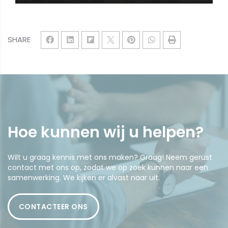
SHARE
Hoe kunnen wij u
helpen
?
Wilt u graag kennis met ons maken? Graag! Neem gerust
contact met ons op, zodat we op zoek kunnen naar een
samenwerking. We kijken er alvast naar uit.
CONTACTEER ONS