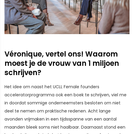
Véronique, vertel ons! Waarom
moest je de vrouw van 1 miljoen
schrijven?
Het idee om naast het UCLL Female founders
acceleratorprogramma ook een boek te schrijven, viel me
in doordat sommige onderneemsters besloten om niet
deel te nemen om praktische redenen. Acht lange
avonden vrijmaken in een tijdsspanne van een aantal
maanden bleek soms niet haalbaar. Daarnaast stond een