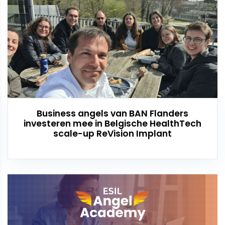
Business angels van BAN Flanders
investeren mee in Belgische HealthTech
scale-up ReVision Implant