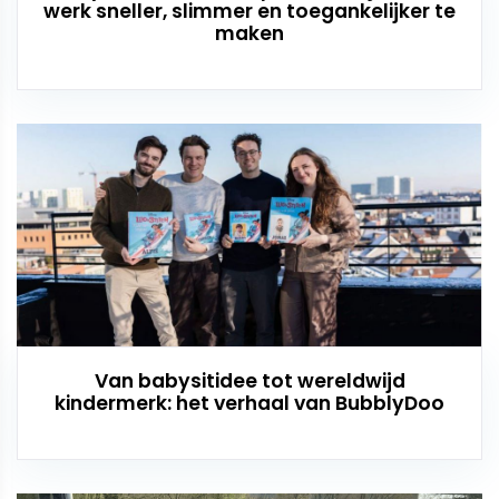
werk sneller, slimmer en toegankelijker te
maken
Van babysitidee tot wereldwijd
kindermerk: het verhaal van BubblyDoo