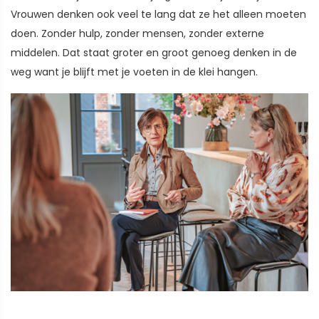
Vrouwen denken ook veel te lang dat ze het alleen moeten
doen. Zonder hulp, zonder mensen, zonder externe
middelen. Dat staat groter en groot genoeg denken in de
weg want je blijft met je voeten in de klei hangen.