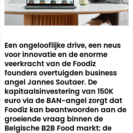
Een ongelooflijke drive, een neus
voor innovatie en de enorme
veerkracht van de Foodiz
founders overtuigden business
angel Jannes Soutaer. De
kapitaalsinvestering van 150K
euro via de BAN-angel zorgt dat
Foodiz kan beantwoorden aan de
groeiende vraag binnen de
Belgische B2B Food markt: de