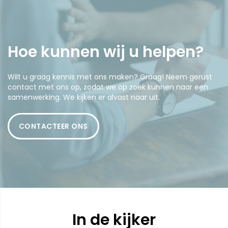
Hoe kunnen wij u
helpen
?
Wilt u graag kennis met ons maken? Graag! Neem gerust
contact met ons op, zodat we op zoek kunnen naar een
samenwerking. We kijken er alvast naar uit.
CONTACTEER ONS
In de kijker