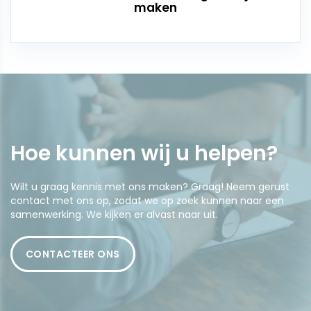
maken
Hoe kunnen wij u
helpen
?
Wilt u graag kennis met ons maken? Graag! Neem gerust
contact met ons op, zodat we op zoek kunnen naar een
samenwerking. We kijken er alvast naar uit.
CONTACTEER ONS