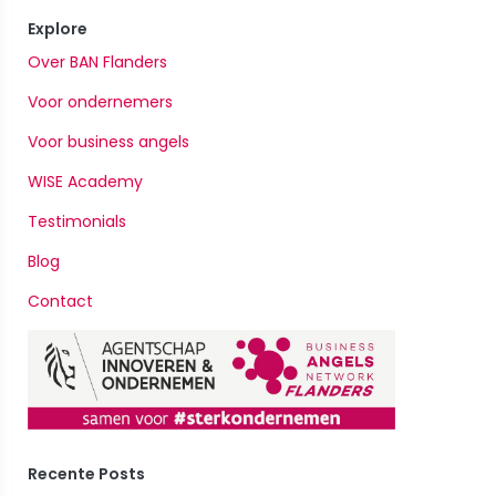
Explore
Over BAN Flanders
Voor ondernemers
Voor business angels
WISE Academy
Testimonials
Blog
Contact
Recente Posts