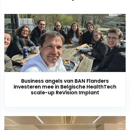
Business angels van BAN Flanders
investeren mee in Belgische HealthTech
scale-up ReVision Implant