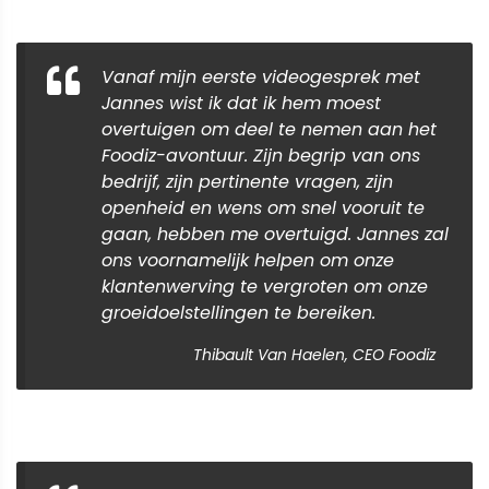
Vanaf mijn eerste videogesprek met
Jannes wist ik dat ik hem moest
overtuigen om deel te nemen aan het
Foodiz-avontuur. Zijn begrip van ons
bedrijf, zijn pertinente vragen, zijn
openheid en wens om snel vooruit te
gaan, hebben me overtuigd. Jannes zal
ons voornamelijk helpen om onze
klantenwerving te vergroten om onze
groeidoelstellingen te bereiken.
Thibault Van Haelen, CEO Foodiz