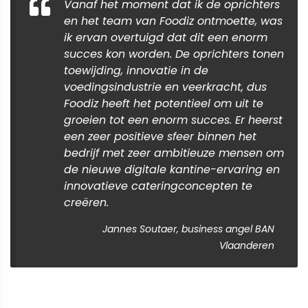
Vanaf het moment dat ik de oprichters
en het team van Foodiz ontmoette, was
ik ervan overtuigd dat dit een enorm
succes kon worden. De oprichters tonen
toewijding, innovatie in de
voedingsindustrie en veerkracht, dus
Foodiz heeft het potentieel om uit te
groeien tot een enorm succes. Er heerst
een zeer positieve sfeer binnen het
bedrijf met zeer ambitieuze mensen om
de nieuwe digitale kantine-ervaring en
innovatieve cateringconcepten te
creëren.
Jannes Soutaer, business angel BAN
Vlaanderen