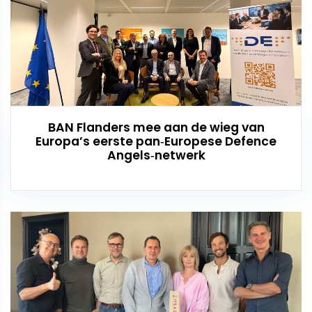
BAN Flanders mee aan de wieg van
Europa’s eerste pan‑Europese Defence
Angels‑netwerk