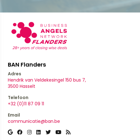
BAN Flanders
Adres
Hendrik van Veldekesingel 150 bus 7,
​​​​​​​3500 Hasselt
Telefoon
+32 (0)11 87 09 11
Email
communicatie@ban.be