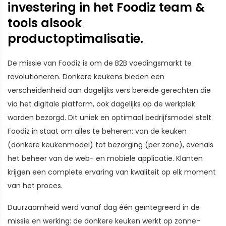
investering in het Foodiz team &
tools alsook
productoptimalisatie.
De missie van Foodiz is om de B2B voedingsmarkt te
revolutioneren. Donkere keukens bieden een
verscheidenheid aan dagelijks vers bereide gerechten die
via het digitale platform, ook dagelijks op de werkplek
worden bezorgd. Dit uniek en optimaal bedrijfsmodel stelt
Foodiz in staat om alles te beheren: van de keuken
(donkere keukenmodel) tot bezorging (per zone), evenals
het beheer van de web- en mobiele applicatie. Klanten
krijgen een complete ervaring van kwaliteit op elk moment
van het proces.
Duurzaamheid werd vanaf dag één geïntegreerd in de
missie en werking: de donkere keuken werkt op zonne-